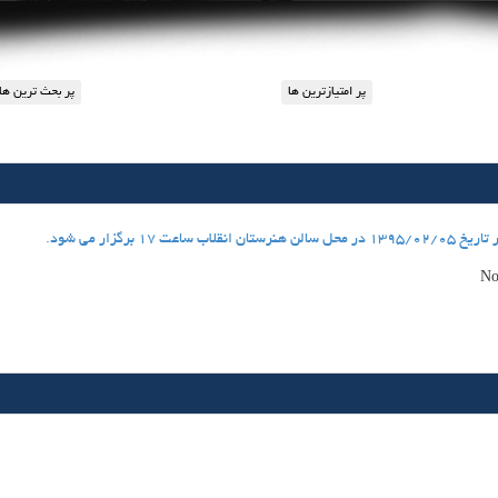
برگزار مي شود.
No