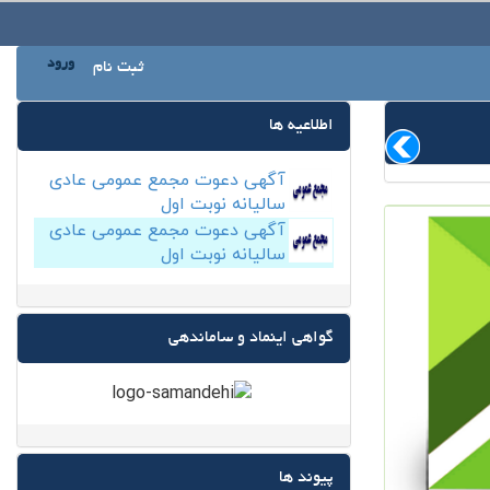
ورود
ثبت نام
اطلاعیه ها
آگهی دعوت مجمع عمومی عادی
سالیانه نوبت اول
آگهی دعوت مجمع عمومی عادی
سالیانه نوبت اول
گواهی اینماد و ساماندهی
پیوند ها